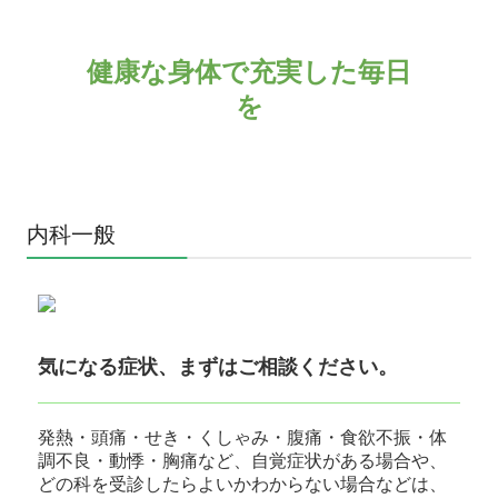
健康な身体で充実した毎日
を
内科一般
気になる症状、まずはご相談ください。
発熱・頭痛・せき・くしゃみ・腹痛・食欲不振・体
調不良・動悸・胸痛など、自覚症状がある場合や、
どの科を受診したらよいかわからない場合などは、