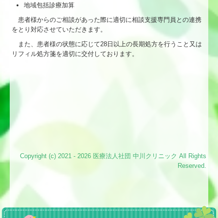
地域包括診療加算
患者様からのご相談があった際に適切に相談支援専門員との連携
をとり対応させていただきます。
また、患者様の状態に応じて28日以上の長期処方を行うこと又は
リフィル処方箋を適切に交付しております。
Copyright (c) 2021 - 2026 医療法人社団 中川クリニック All Rights
Reserved.