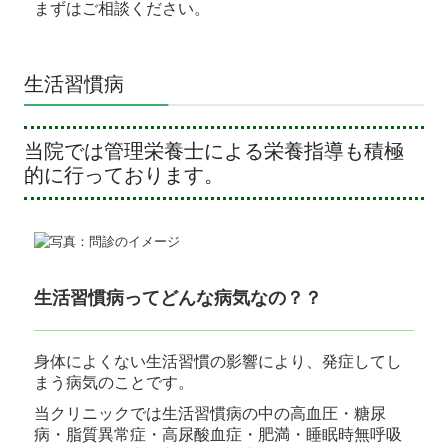
まずはご相談ください。
生活習慣病
当院では管理栄養士による栄養指導も積極
的に行っております。
生活習慣病ってどんな病気なの？？
身体によくない生活習慣の影響により、発症してし
まう病気のことです。
当クリニックでは生活習慣病の中の高血圧・糖尿
病・脂質異常症・高尿酸血症・肥満・睡眠時無呼吸