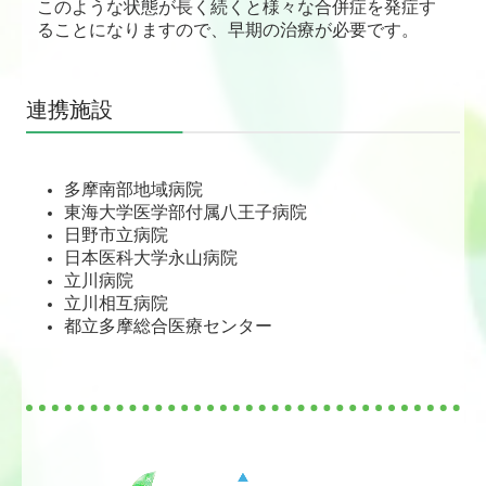
このような状態が長く続くと様々な合併症を発症す
ることになりますので、早期の治療が必要です。
連携施設
多摩南部地域病院
東海大学医学部付属八王子病院
日野市立病院
日本医科大学永山病院
立川病院
立川相互病院
都立多摩総合医療センター