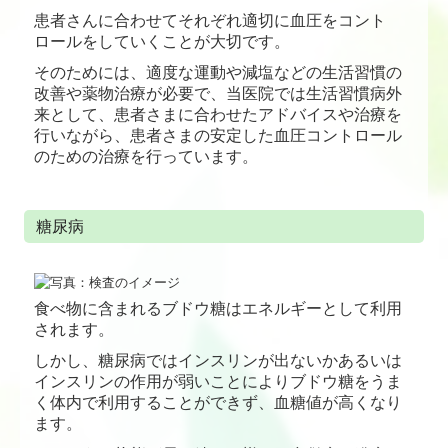
患者さんに合わせてそれぞれ適切に血圧をコント
ロールをしていくことが大切です。
そのためには、適度な運動や減塩などの生活習慣の
改善や薬物治療が必要で、当医院では生活習慣病外
来として、患者さまに合わせたアドバイスや治療を
行いながら、患者さまの安定した血圧コントロール
のための治療を行っています。
糖尿病
食べ物に含まれるブドウ糖はエネルギーとして利用
されます。
しかし、糖尿病ではインスリンが出ないかあるいは
インスリンの作用が弱いことによりブドウ糖をうま
く体内で利用することができず、血糖値が高くなり
ます。