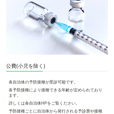
公費(小児を除く)
各自治体の予防接種が受診可能です。
各予防接種により接種できる年齢が定められており
ます。
詳しくは各自治体HPをご覧ください。
予防接種ごとに自治体から発行される予診票や接種