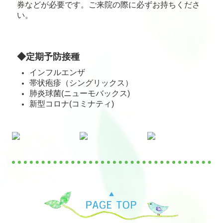
券などが必要です。ご来院の際に必ずお持ちくださ
い。
◆定期予防接種
インフルエンザ
帯状疱疹（シングリックス）
肺炎球菌(ニューモバックス)
新型コロナ(コミナティ)