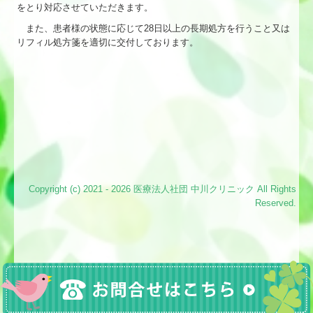
をとり対応させていただきます。
また、患者様の状態に応じて28日以上の長期処方を行うこと又は
リフィル処方箋を適切に交付しております。
Copyright (c) 2021 - 2026 医療法人社団 中川クリニック All Rights
Reserved.